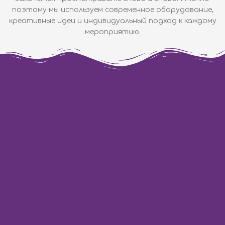
поэтому мы используем современное оборудование,
креативные идеи и индивидуальный подход к каждому
мероприятию.
ОБНОВЛЯЕТСЯ
ОБНОВЛЯЕТСЯ
ФОТОГРАФ
ВИДЕОГРАФ