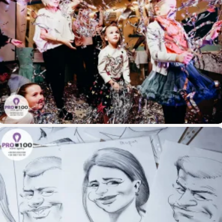
Семейный День Рождения