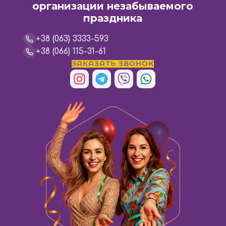
организации незабываемого
праздника
+38 (063) 3333-593
+38 (066) 115-31-61
ЗАКАЗАТЬ ЗВОНОК