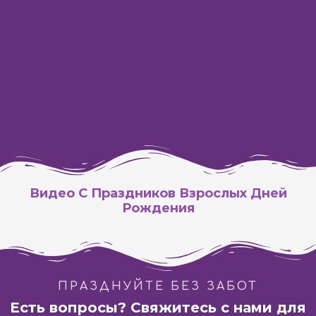
ВЕДУЩИЕ МЕРОПРИЯТИЯ
ФОТО / ВИДЕО
Видео С Праздников Взрослых Дней
Рождения
ПРАЗДНУЙТЕ БЕЗ ЗАБОТ
Есть вопросы? Свяжитесь с нами для