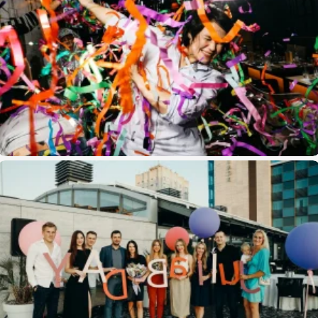
Сюрприз на день рождения Kate