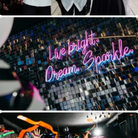
Birthday Daryna Black & White
Сценарий праздника «Восточный экспресс»