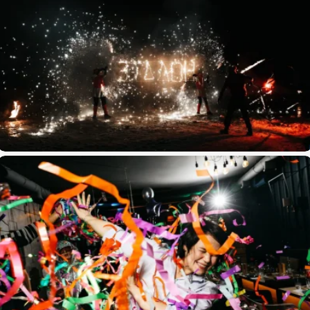
Новогодний корпоратив 2021 «Эталон»