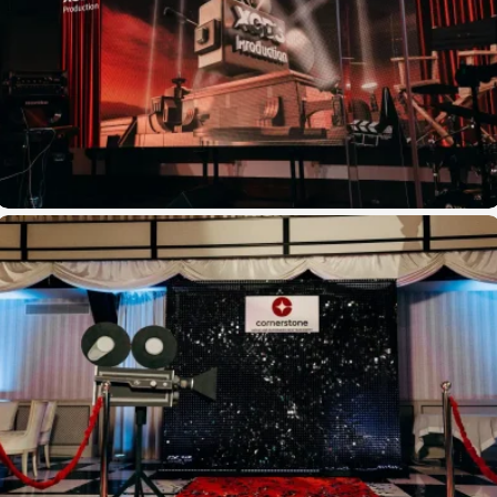
XCDS PRODUCTION