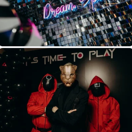
Сценарий праздника «Восточный экспресс»