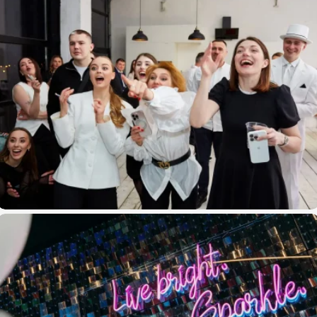
Сегодняшний день 22.05.2026
Birthday Daryna Black & White