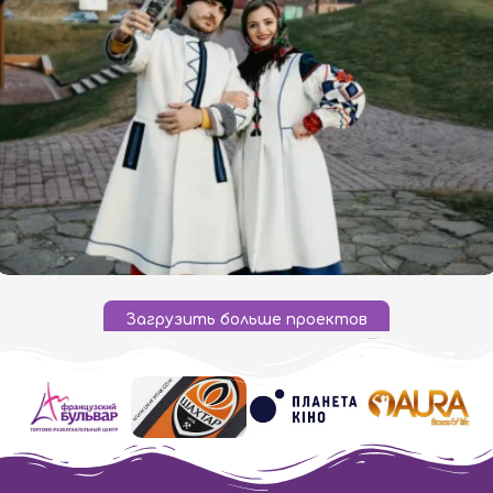
Загрузить больше проектов
Новогодний корпоратив «Украинская ярмарка»