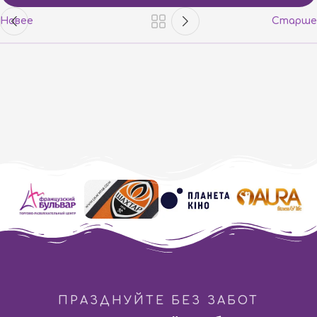
Новее
Старше
ПРАЗДНУЙТЕ БЕЗ ЗАБОТ